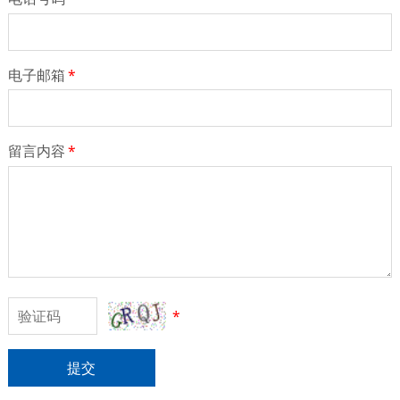
电子邮箱
*
留言内容
*
*
提交