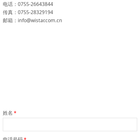
电话：0755-26643844
传真：0755-28329194
邮箱：info@wistar.com.cn
姓名
*
电话号码
*