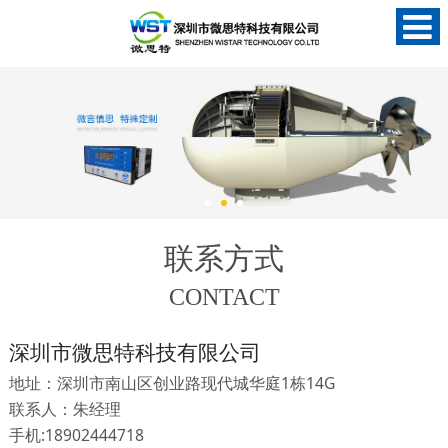
联系方式
CONTACT
深圳市微思特科技有限公司
地址：深圳市南山区创业路现代城华庭1栋14G
联系人：朱经理
手机:18902444718