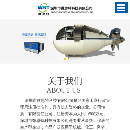
关于我们
ABOUT US
深圳市微思特科技有限公司是经国家工商行政管
理局注册批准的，具有法人资格的企业。公司性
质：有限责任公司，注册资本为人民币500万元。
深圳市微思特科技有限公司是专业从事热工仪表的
生产型企业，产品广泛应用于机械、化工、陶瓷、