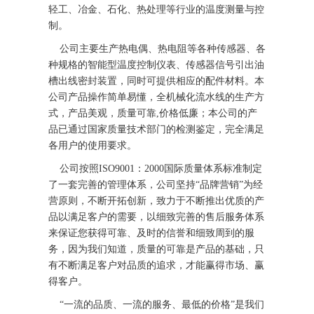
轻工、冶金、石化、热处理等行业的温度测量与控
制。
公司主要生产热电偶、热电阻等各种传感器、各
种规格的智能型温度控制仪表、传感器信号引出油
槽出线密封装置，同时可提供相应的配件材料。本
公司产品操作简单易懂，全机械化流水线的生产方
式，产品美观，质量可靠,价格低廉；本公司的产
品已通过国家质量技术部门的检测鉴定，完全满足
各用户的使用要求。
公司按照ISO9001：2000国际质量体系标准制定
了一套完善的管理体系，公司坚持“品牌营销”为经
营原则，不断开拓创新，致力于不断推出优质的产
品以满足客户的需要，以细致完善的售后服务体系
来保证您获得可靠、及时的信誉和细致周到的服
务，因为我们知道，质量的可靠是产品的基础，只
有不断满足客户对品质的追求，才能赢得市场、赢
得客户。
“一流的品质、一流的服务、最低的价格”是我们